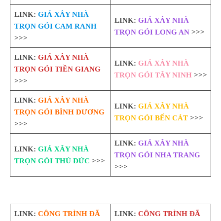
LINK:
GIÁ XÂY NHÀ
LINK:
GIÁ XÂY NHÀ
TRỌN GÓI CAM RANH
TRỌN GÓI LONG AN
>>>
>>>
LINK:
GIÁ XÂY NHÀ
LINK:
GIÁ XÂY NHÀ
TRỌN GÓI TIỀN GIANG
TRỌN GÓI TÂY NINH
>>>
>>>
LINK:
GIÁ XÂY NHÀ
LINK:
GIÁ XÂY NHÀ
TRỌN GÓI BÌNH DƯƠNG
TRỌN GÓI BẾN CÁT
>>>
>>>
LINK:
GIÁ XÂY NHÀ
LINK:
GIÁ XÂY NHÀ
TRỌN GÓI NHA TRANG
TRỌN GÓI THỦ ĐỨC
>>>
>>>
LINK:
CÔNG TRÌNH ĐÃ
LINK:
CÔNG TRÌNH ĐÃ