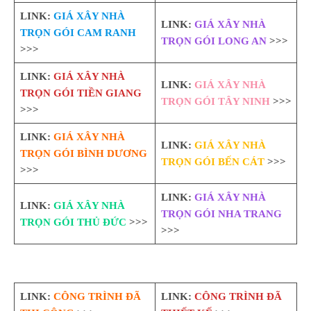
LINK:
GIÁ XÂY NHÀ
LINK:
GIÁ XÂY NHÀ
TRỌN GÓI CAM RANH
TRỌN GÓI LONG AN
>>>
>>>
LINK:
GIÁ XÂY NHÀ
LINK:
GIÁ XÂY NHÀ
TRỌN GÓI TIỀN GIANG
TRỌN GÓI TÂY NINH
>>>
>>>
LINK:
GIÁ XÂY NHÀ
LINK:
GIÁ XÂY NHÀ
TRỌN GÓI BÌNH DƯƠNG
TRỌN GÓI BẾN CÁT
>>>
>>>
LINK:
GIÁ XÂY NHÀ
LINK:
GIÁ XÂY NHÀ
TRỌN GÓI NHA TRANG
TRỌN GÓI THỦ ĐỨC
>>>
>>>
LINK:
CÔNG TRÌNH ĐÃ
LINK:
CÔNG TRÌNH ĐÃ