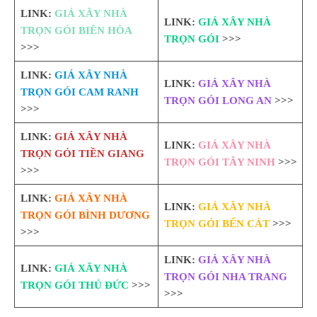
LINK:
GIÁ XÂY NHÀ
LINK:
GIÁ XÂY NHÀ
TRỌN GÓI BIÊN HÒA
TRỌN GÓI
>>>
>>>
LINK:
GIÁ XÂY NHÀ
LINK:
GIÁ XÂY NHÀ
TRỌN GÓI CAM RANH
TRỌN GÓI LONG AN
>>>
>>>
LINK:
GIÁ XÂY NHÀ
LINK:
GIÁ XÂY NHÀ
TRỌN GÓI TIỀN GIANG
TRỌN GÓI TÂY NINH
>>>
>>>
LINK:
GIÁ XÂY NHÀ
LINK:
GIÁ XÂY NHÀ
TRỌN GÓI BÌNH DƯƠNG
TRỌN GÓI BẾN CÁT
>>>
>>>
LINK:
GIÁ XÂY NHÀ
LINK:
GIÁ XÂY NHÀ
TRỌN GÓI NHA TRANG
TRỌN GÓI THỦ ĐỨC
>>>
>>>