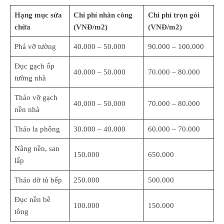
Hạng mục sửa
Chi phí nhân công
Chi phí trọn gói
chữa
(VNĐ/m2)
(VNĐ/m2)
Phá vỡ tường
40.000 – 50.000
90.000 – 100.000
Đục gạch ốp
40.000 – 50.000
70.000 – 80.000
tường nhà
Tháo vỡ gạch
40.000 – 50.000
70.000 – 80.000
nền nhà
Tháo la phông
30.000 – 40.000
60.000 – 70.000
Nâng nền, san
150.000
650.000
lấp
Tháo dỡ tủ bếp
250.000
500.000
Đục nền bê
100.000
150.000
tông