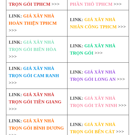
TRỌN GÓI TPHCM
>>>
PHẦN THÔ TPHCM
>>>
LINK:
GIÁ XÂY NHÀ
LINK:
GIÁ XÂY NHÀ
HOÀN THIỆN TPHCM
NHÂN CÔNG TPHCM
>>>
>>>
LINK:
GIÁ XÂY NHÀ
LINK:
GIÁ XÂY NHÀ
TRỌN GÓI BIÊN HÒA
TRỌN GÓI
>>>
>>>
LINK:
GIÁ XÂY NHÀ
LINK:
GIÁ XÂY NHÀ
TRỌN GÓI CAM RANH
TRỌN GÓI LONG AN
>>>
>>>
LINK:
GIÁ XÂY NHÀ
LINK:
GIÁ XÂY NHÀ
TRỌN GÓI TIỀN GIANG
TRỌN GÓI TÂY NINH
>>>
>>>
LINK:
GIÁ XÂY NHÀ
LINK:
GIÁ XÂY NHÀ
TRỌN GÓI BÌNH DƯƠNG
TRỌN GÓI BẾN CÁT
>>>