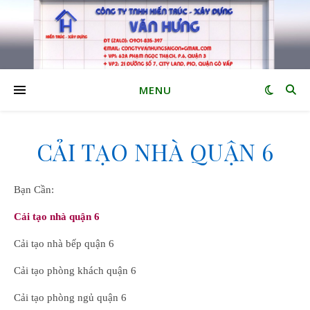
MENU
CẢI TẠO NHÀ QUẬN 6
Bạn Cần:
Cải tạo nhà quận 6
Cải tạo nhà bếp quận 6
Cải tạo phòng khách quận 6
Cải tạo phòng ngủ quận 6