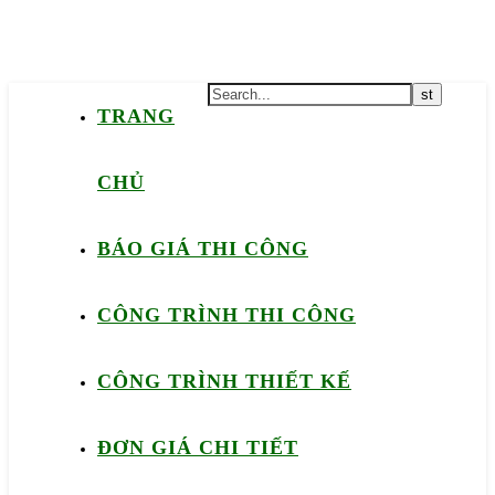
TRANG
CHỦ
BÁO GIÁ THI CÔNG
CÔNG TRÌNH THI CÔNG
CÔNG TRÌNH THIẾT KẾ
ĐƠN GIÁ CHI TIẾT