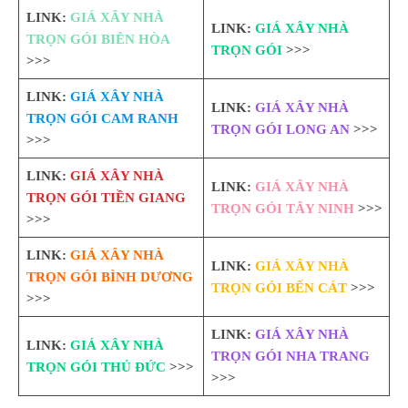
LINK:
GIÁ XÂY NHÀ
LINK:
GIÁ XÂY NHÀ
TRỌN GÓI BIÊN HÒA
TRỌN GÓI
>>>
>>>
LINK:
GIÁ XÂY NHÀ
LINK:
GIÁ XÂY NHÀ
TRỌN GÓI CAM RANH
TRỌN GÓI LONG AN
>>>
>>>
LINK:
GIÁ XÂY NHÀ
LINK:
GIÁ XÂY NHÀ
TRỌN GÓI TIỀN GIANG
TRỌN GÓI TÂY NINH
>>>
>>>
LINK:
GIÁ XÂY NHÀ
LINK:
GIÁ XÂY NHÀ
TRỌN GÓI BÌNH DƯƠNG
TRỌN GÓI BẾN CÁT
>>>
>>>
LINK:
GIÁ XÂY NHÀ
LINK:
GIÁ XÂY NHÀ
TRỌN GÓI NHA TRANG
TRỌN GÓI THỦ ĐỨC
>>>
>>>