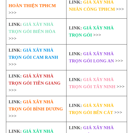
LINK:
GIÁ XÂY NHÀ
HOÀN THIỆN TPHCM
NHÂN CÔNG TPHCM
>>>
>>>
LINK:
GIÁ XÂY NHÀ
LINK:
GIÁ XÂY NHÀ
TRỌN GÓI BIÊN HÒA
TRỌN GÓI
>>>
>>>
LINK:
GIÁ XÂY NHÀ
LINK:
GIÁ XÂY NHÀ
TRỌN GÓI CAM RANH
TRỌN GÓI LONG AN
>>>
>>>
LINK:
GIÁ XÂY NHÀ
LINK:
GIÁ XÂY NHÀ
TRỌN GÓI TIỀN GIANG
TRỌN GÓI TÂY NINH
>>>
>>>
LINK:
GIÁ XÂY NHÀ
LINK:
GIÁ XÂY NHÀ
TRỌN GÓI BÌNH DƯƠNG
TRỌN GÓI BẾN CÁT
>>>
>>>
LINK:
GIÁ XÂY NHÀ
LINK:
GIÁ XÂY NHÀ