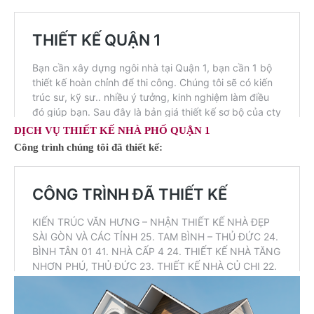
DỊCH VỤ THIẾT KẾ NHÀ PHỐ QUẬN 1
Công trình chúng tôi đã thiết kế: