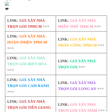
LINK:
GIÁ XÂY NHÀ
LINK:
GIÁ XÂY NHÀ
TRỌN GÓI TPHCM
>>>
PHẦN THÔ TPHCM
>>>
LINK:
GIÁ XÂY NHÀ
LINK:
GIÁ XÂY NHÀ
HOÀN THIỆN TPHCM
NHÂN CÔNG TPHCM
>>>
>>>
LINK:
GIÁ XÂY NHÀ
LINK:
GIÁ XÂY NHÀ
TRỌN GÓI BIÊN HÒA
TRỌN GÓI
>>>
>>>
LINK:
GIÁ XÂY NHÀ
LINK:
GIÁ XÂY NHÀ
TRỌN GÓI CAM RANH
TRỌN GÓI LONG AN
>>>
>>>
LINK:
GIÁ XÂY NHÀ
LINK:
GIÁ XÂY NHÀ
TRỌN GÓI TIỀN GIANG
TRỌN GÓI TÂY NINH
>>>