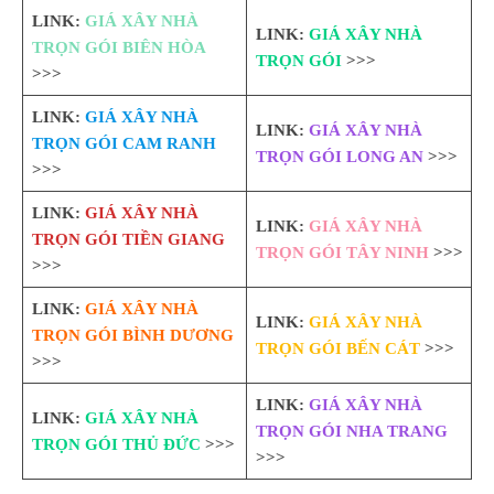
LINK:
GIÁ XÂY NHÀ
LINK:
GIÁ XÂY NHÀ
TRỌN GÓI BIÊN HÒA
TRỌN GÓI
>>>
>>>
LINK:
GIÁ XÂY NHÀ
LINK:
GIÁ XÂY NHÀ
TRỌN GÓI CAM RANH
TRỌN GÓI LONG AN
>>>
>>>
LINK:
GIÁ XÂY NHÀ
LINK:
GIÁ XÂY NHÀ
TRỌN GÓI TIỀN GIANG
TRỌN GÓI TÂY NINH
>>>
>>>
LINK:
GIÁ XÂY NHÀ
LINK:
GIÁ XÂY NHÀ
TRỌN GÓI BÌNH DƯƠNG
TRỌN GÓI BẾN CÁT
>>>
>>>
LINK:
GIÁ XÂY NHÀ
LINK:
GIÁ XÂY NHÀ
TRỌN GÓI NHA TRANG
TRỌN GÓI THỦ ĐỨC
>>>
>>>