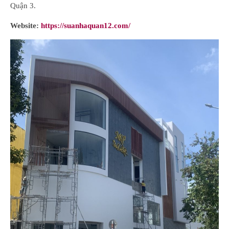
Quận 3.
Website:
https://suanhaquan12.com/