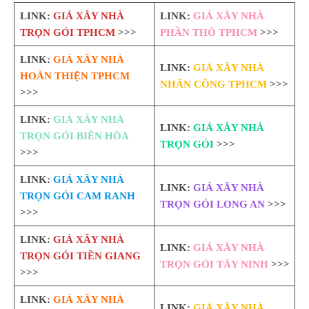
LINK:
GIÁ XÂY NHÀ
LINK:
GIÁ XÂY NHÀ
TRỌN GÓI TPHCM
>>>
PHẦN THÔ TPHCM
>>>
LINK:
GIÁ XÂY NHÀ
LINK:
GIÁ XÂY NHÀ
HOÀN THIỆN TPHCM
NHÂN CÔNG TPHCM
>>>
>>>
LINK:
GIÁ XÂY NHÀ
LINK:
GIÁ XÂY NHÀ
TRỌN GÓI BIÊN HÒA
TRỌN GÓI
>>>
>>>
LINK:
GIÁ XÂY NHÀ
LINK:
GIÁ XÂY NHÀ
TRỌN GÓI CAM RANH
TRỌN GÓI LONG AN
>>>
>>>
LINK:
GIÁ XÂY NHÀ
LINK:
GIÁ XÂY NHÀ
TRỌN GÓI TIỀN GIANG
TRỌN GÓI TÂY NINH
>>>
>>>
LINK:
GIÁ XÂY NHÀ
LINK:
GIÁ XÂY NHÀ