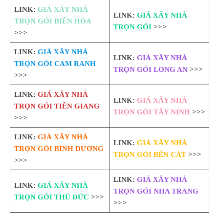
LINK:
GIÁ XÂY NHÀ
LINK:
GIÁ XÂY NHÀ
TRỌN GÓI BIÊN HÒA
TRỌN GÓI
>>>
>>>
LINK:
GIÁ XÂY NHÀ
LINK:
GIÁ XÂY NHÀ
TRỌN GÓI CAM RANH
TRỌN GÓI LONG AN
>>>
>>>
LINK:
GIÁ XÂY NHÀ
LINK:
GIÁ XÂY NHÀ
TRỌN GÓI TIỀN GIANG
TRỌN GÓI TÂY NINH
>>>
>>>
LINK:
GIÁ XÂY NHÀ
LINK:
GIÁ XÂY NHÀ
TRỌN GÓI BÌNH DƯƠNG
TRỌN GÓI BẾN CÁT
>>>
>>>
LINK:
GIÁ XÂY NHÀ
LINK:
GIÁ XÂY NHÀ
TRỌN GÓI NHA TRANG
TRỌN GÓI THỦ ĐỨC
>>>
>>>