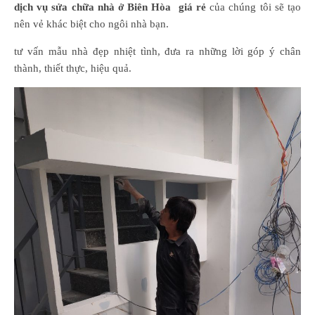
dịch vụ sửa chữa nhà ở Biên Hòa giá rẻ
của chúng tôi sẽ tạo
nên vẻ khác biệt cho ngôi nhà bạn.
tư vấn mẫu nhà đẹp nhiệt tình, đưa ra những lời góp ý chân
thành, thiết thực, hiệu quả.