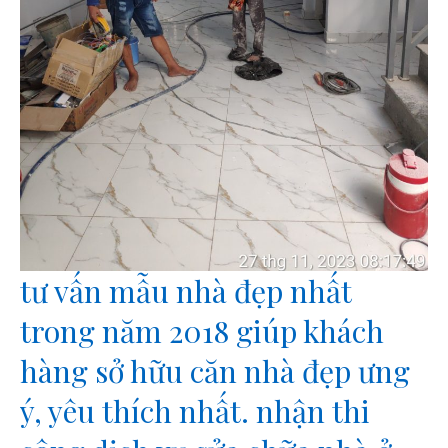
tư vấn mẫu nhà đẹp nhất
trong năm 2018 giúp khách
hàng sở hữu căn nhà đẹp ưng
ý, yêu thích nhất. nhận thi