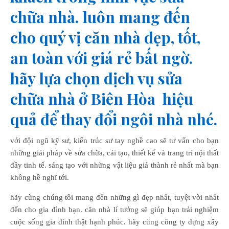
chữa nhà. luôn mang đến
cho quý vị căn nhà đẹp, tốt,
an toàn với giá rẻ bất ngờ.
hãy lựa chọn dịch vụ sửa
chữa nhà ở Biên Hòa hiệu
quả để thay đổi ngôi nhà nhé.
với đội ngũ kỹ sư, kiến trúc sư tay nghề cao sẽ tư vấn cho bạn
những giải pháp về sửa chữa, cải tạo, thiết kế và trang trí nội thất
đầy tinh tế. sáng tạo với những vật liệu giá thành rẻ nhất mà bạn
không hề nghĩ tới.
hãy cùng chúng tôi mang đến những gì đẹp nhất, tuyệt vời nhất
đến cho gia đình bạn. căn nhà lí tưởng sẽ giúp bạn trải nghiệm
cuộc sống gia đình thật hạnh phúc. hãy cùng công ty dựng xây