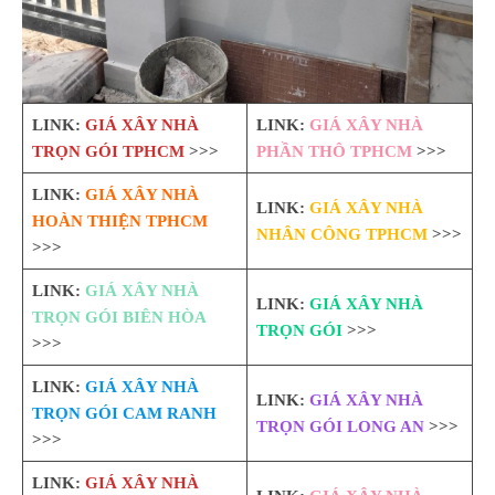
LINK:
GIÁ XÂY NHÀ
LINK:
GIÁ XÂY NHÀ
TRỌN GÓI TPHCM
>>>
PHẦN THÔ TPHCM
>>>
LINK:
GIÁ XÂY NHÀ
LINK:
GIÁ XÂY NHÀ
HOÀN THIỆN TPHCM
NHÂN CÔNG TPHCM
>>>
>>>
LINK:
GIÁ XÂY NHÀ
LINK:
GIÁ XÂY NHÀ
TRỌN GÓI BIÊN HÒA
TRỌN GÓI
>>>
>>>
LINK:
GIÁ XÂY NHÀ
LINK:
GIÁ XÂY NHÀ
TRỌN GÓI CAM RANH
TRỌN GÓI LONG AN
>>>
>>>
LINK:
GIÁ XÂY NHÀ