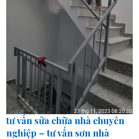
tư vấn sửa chữa nhà chuyên
nghiệp – tư vấn sơn nhà