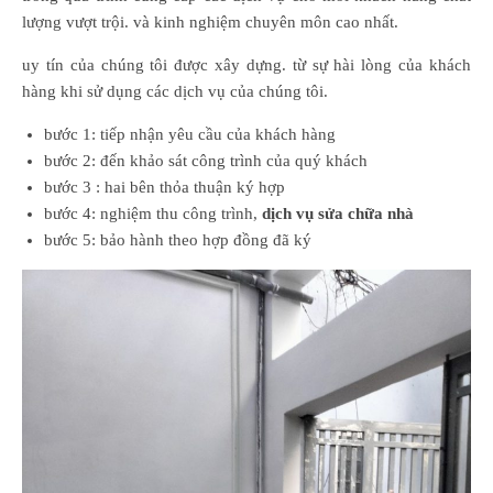
lượng vượt trội. và kinh nghiệm chuyên môn cao nhất.
uy tín của chúng tôi được xây dựng. từ sự hài lòng của khách
hàng khi sử dụng các dịch vụ của chúng tôi.
bước 1: tiếp nhận yêu cầu của khách hàng
bước 2: đến khảo sát công trình của quý khách
bước 3 : hai bên thỏa thuận ký hợp
bước 4: nghiệm thu công trình,
dịch vụ sửa chữa nhà
bước 5: bảo hành theo hợp đồng đã ký