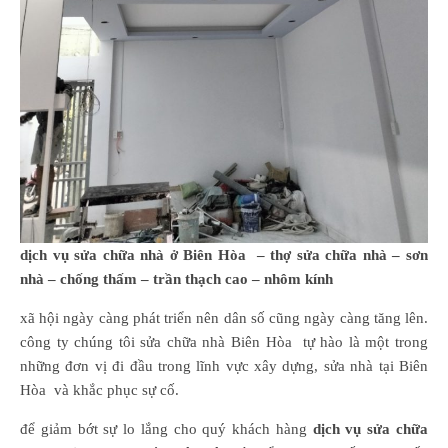
dịch vụ sửa chữa nhà ở Biên Hòa – thợ sửa chữa nhà – sơn
nhà – chống thấm – trần thạch cao – nhôm kính
xã hội ngày càng phát triển nên dân số cũng ngày càng tăng lên.
công ty chúng tôi sửa chữa nhà Biên Hòa tự hào là một trong
những đơn vị đi đầu trong lĩnh vực xây dựng, sửa nhà tại Biên
Hòa và khắc phục sự cố.
để giảm bớt sự lo lắng cho quý khách hàng
dịch vụ sửa chữa