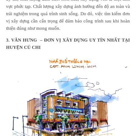
vực phức tạp. Chất lượng xây dựng ảnh hưởng đến độ an toàn và
trải nghiệm trong quá trình sinh sống. Do đó, việc tìm kiếm đơn
vị xây dựng cần cẩn trọng để đảm bảo công trình sau khi hoàn
thiện đúng như mong muốn.
3. VĂN HƯNG – ĐƠN VỊ XÂY DỰNG UY TÍN NHẤT TẠI
HUYỆN CỦ CHI