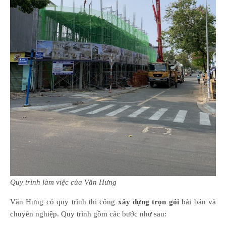
Quy trình làm việc của Văn Hưng
Văn Hưng có quy trình thi công
xây dựng trọn gói
bài bản và
chuyên nghiệp. Quy trình gồm các bước như sau: