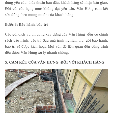
đúng yêu cầu, thỏa thuận ban đầu, khách hàng sẽ nhận bàn giao.
Đối với các hạng mục không đạt yêu cầu, Văn Hưng cam kết
sửa đúng theo mong muốn của khách hàng.
Bước 8: Bảo hành, bảo trì
Các gói dịch vụ thi công xây dựng của Văn Hưng đều có chính
sách bảo hành, bảo trì. Sau quá trình nghiệm thu, gói bảo hành,
bảo trì sẽ được kích hoạt. Mọi vấn đề liên quan đến công trình
đều được Văn Hưng xử lý nhanh chóng.
5. CAM KẾT CỦA VĂN HƯNG ĐỐI VỚI KHÁCH HÀNG