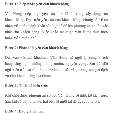
Bước 1: Tiếp nhận yêu cầu khách hàng
Văn Hưng tiếp nhận yêu cầu thiết kế thi công xây dựng của
khách hàng. Dựa trên yêu cầu của khách hàng, chúng tôi sẽ cử
nhân viên tiến hành khảo sát thực tế để lên phương án chuẩn xác
nhất cho khách hàng. Việc khảo sát được Văn Hưng thực hiện
hoàn toàn miễn phí.
Bước 2: Phân tích yêu cầu khách hàng
Dựa vào kết quả khảo sát, Văn Hưng sẽ ngồi lại cùng khách
hàng lắng nghe những mong muốn, nguyện vọng. Sau đó, đội
ngũ kiến trúc sư sẽ đưa ra tư vấn chi tiết về phương án, gói dịch
vụ cho khách hàng lựa chọn.
Bước 3: Thiết kế kiến trúc
Khi chốt được phương án sơ bộ, Văn Hưng sẽ thiết kế kiến trúc.
Sau khi có bản thiết kế, hai bên sẽ ngồi lại để duyệt thiết kế.
Bước 4: Báo giá chi tiết