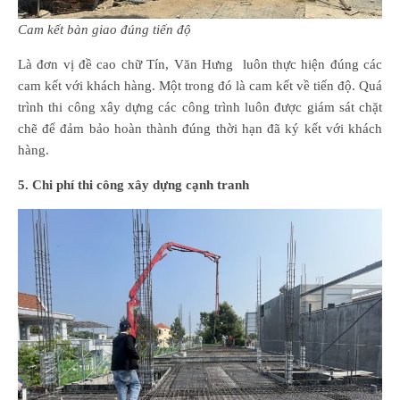
Cam kết bàn giao đúng tiến độ
Là đơn vị đề cao chữ Tín, Văn Hưng luôn thực hiện đúng các
cam kết với khách hàng. Một trong đó là cam kết về tiến độ. Quá
trình thi công xây dựng các công trình luôn được giám sát chặt
chẽ để đảm bảo hoàn thành đúng thời hạn đã ký kết với khách
hàng.
5. Chi phí thi công xây dựng cạnh tranh