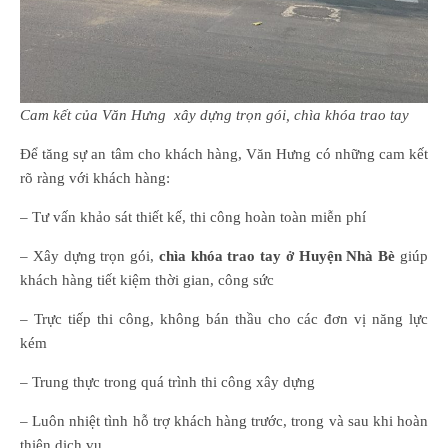
Cam kết của Văn Hưng xây dựng trọn gói, chìa khóa trao tay
Để tăng sự an tâm cho khách hàng, Văn Hưng có những cam kết
rõ ràng với khách hàng:
– Tư vấn khảo sát thiết kế, thi công hoàn toàn miễn phí
– Xây dựng trọn gói,
chìa khóa trao tay ở Huyện Nhà Bè
giúp
khách hàng tiết kiệm thời gian, công sức
– Trực tiếp thi công, không bán thầu cho các đơn vị năng lực
kém
– Trung thực trong quá trình thi công xây dựng
– Luôn nhiệt tình hỗ trợ khách hàng trước, trong và sau khi hoàn
thiện dịch vụ