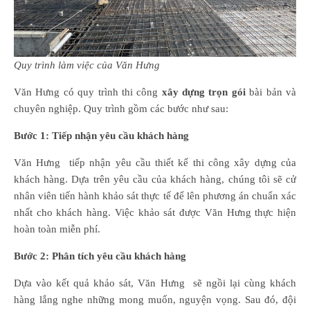
Quy trình làm việc của Văn Hưng
Văn Hưng có quy trình thi công
xây dựng trọn gói
bài bản và
chuyên nghiệp. Quy trình gồm các bước như sau:
Bước 1: Tiếp nhận yêu cầu khách hàng
Văn Hưng tiếp nhận yêu cầu thiết kế thi công xây dựng của
khách hàng. Dựa trên yêu cầu của khách hàng, chúng tôi sẽ cử
nhân viên tiến hành khảo sát thực tế để lên phương án chuẩn xác
nhất cho khách hàng. Việc khảo sát được Văn Hưng thực hiện
hoàn toàn miễn phí.
Bước 2: Phân tích yêu cầu khách hàng
Dựa vào kết quả khảo sát, Văn Hưng sẽ ngồi lại cùng khách
hàng lắng nghe những mong muốn, nguyện vọng. Sau đó, đội