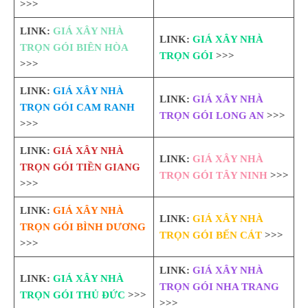
>>>
LINK:
GIÁ XÂY NHÀ
LINK:
GIÁ XÂY NHÀ
TRỌN GÓI BIÊN HÒA
TRỌN GÓI
>>>
>>>
LINK:
GIÁ XÂY NHÀ
LINK:
GIÁ XÂY NHÀ
TRỌN GÓI CAM RANH
TRỌN GÓI LONG AN
>>>
>>>
LINK:
GIÁ XÂY NHÀ
LINK:
GIÁ XÂY NHÀ
TRỌN GÓI TIỀN GIANG
TRỌN GÓI TÂY NINH
>>>
>>>
LINK:
GIÁ XÂY NHÀ
LINK:
GIÁ XÂY NHÀ
TRỌN GÓI BÌNH DƯƠNG
TRỌN GÓI BẾN CÁT
>>>
>>>
LINK:
GIÁ XÂY NHÀ
LINK:
GIÁ XÂY NHÀ
TRỌN GÓI NHA TRANG
TRỌN GÓI THỦ ĐỨC
>>>
>>>