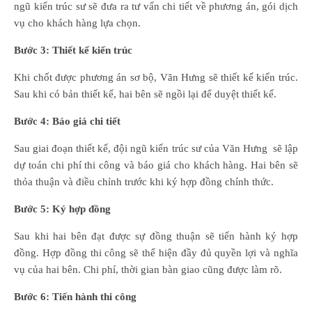
ngũ kiến trúc sư sẽ đưa ra tư vấn chi tiết về phương án, gói dịch
vụ cho khách hàng lựa chọn.
Bước 3: Thiết kế kiến trúc
Khi chốt được phương án sơ bộ, Văn Hưng sẽ thiết kế kiến trúc.
Sau khi có bản thiết kế, hai bên sẽ ngồi lại để duyệt thiết kế.
Bước 4: Báo giá chi tiết
Sau giai đoạn thiết kế, đội ngũ kiến trúc sư của Văn Hưng sẽ lập
dự toán chi phí thi công và báo giá cho khách hàng. Hai bên sẽ
thỏa thuận và điều chỉnh trước khi ký hợp đồng chính thức.
Bước 5: Ký hợp đồng
Sau khi hai bên đạt được sự đồng thuận sẽ tiến hành ký hợp
đồng. Hợp đồng thi công sẽ thể hiện đầy đủ quyền lợi và nghĩa
vụ của hai bên. Chi phí, thời gian bàn giao cũng được làm rõ.
Bước 6: Tiến hành thi công