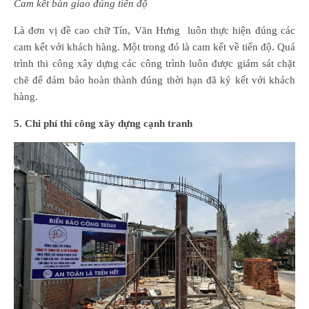
Cam kết bàn giao đúng tiến độ
Là đơn vị đề cao chữ Tín, Văn Hưng luôn thực hiện đúng các
cam kết với khách hàng. Một trong đó là cam kết về tiến độ. Quá
trình thi công xây dựng các công trình luôn được giám sát chặt
chẽ để đảm bảo hoàn thành đúng thời hạn đã ký kết với khách
hàng.
5. Chi phí thi công xây dựng cạnh tranh