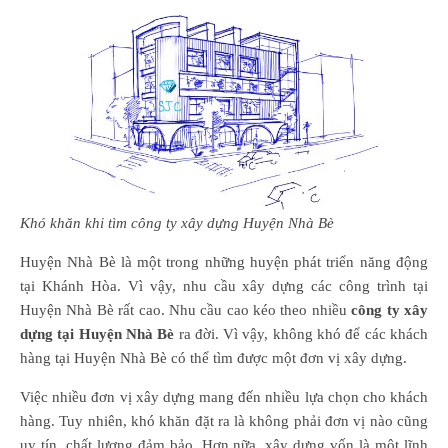
Khó khăn khi tìm công ty xây dựng Huyện Nhà Bè
Huyện Nhà Bè là một trong những huyện phát triển năng động
tại Khánh Hòa. Vì vậy, nhu cầu xây dựng các công trình tại
Huyện Nhà Bè rất cao. Nhu cầu cao kéo theo nhiều
công ty xây
dựng tại Huyện Nhà Bè
ra đời. Vì vậy, không khó để các khách
hàng tại Huyện Nhà Bè có thể tìm được một đơn vị xây dựng.
Việc nhiều đơn vị xây dựng mang đến nhiều lựa chọn cho khách
hàng. Tuy nhiên, khó khăn đặt ra là không phải đơn vị nào cũng
uy tín, chất lượng đảm bảo. Hơn nữa, xây dựng vốn là một lĩnh