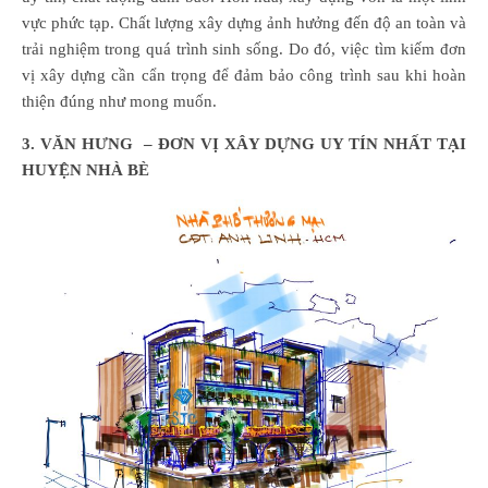
vực phức tạp. Chất lượng xây dựng ảnh hưởng đến độ an toàn và
trải nghiệm trong quá trình sinh sống. Do đó, việc tìm kiếm đơn
vị xây dựng cần cẩn trọng để đảm bảo công trình sau khi hoàn
thiện đúng như mong muốn.
3. VĂN HƯNG – ĐƠN VỊ XÂY DỰNG UY TÍN NHẤT TẠI
HUYỆN NHÀ BÈ