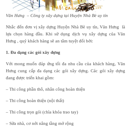
Văn Hưng – Công ty xây dựng
tại
Huyện Nhà Bè uy tín
Nhắc đến đơn vị xây dựng Huyện Nhà Bè uy tín, Văn Hưng là
lựa chọn hàng đầu. Khi sử dụng dịch vụ xây dựng của Văn
Hưng , quý khách hàng sẽ an tâm tuyệt đối bởi:
1. Đa dạng các gói xây dựng
Với mong muốn đáp ứng tối đa nhu cầu của khách hàng, Văn
Hưng cung cấp đa dạng các gói xây dựng. Các gói xây dựng
đang được triển khai gồm:
– Thi công phần thô, nhân công hoàn thiện
– Thi công hoàn thiện (nội thất)
– Thi công trọn gói (chìa khóa trao tay)
– Sửa nhà, cơ nới nâng tầng mở rộng