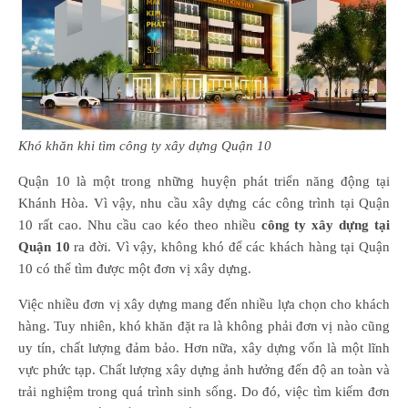
Khó khăn khi tìm công ty xây dựng Quận 10
Quận 10 là một trong những huyện phát triển năng động tại
Khánh Hòa. Vì vậy, nhu cầu xây dựng các công trình tại Quận
10 rất cao. Nhu cầu cao kéo theo nhiều
công ty xây dựng tại
Quận 10
ra đời. Vì vậy, không khó để các khách hàng tại Quận
10 có thể tìm được một đơn vị xây dựng.
Việc nhiều đơn vị xây dựng mang đến nhiều lựa chọn cho khách
hàng. Tuy nhiên, khó khăn đặt ra là không phải đơn vị nào cũng
uy tín, chất lượng đảm bảo. Hơn nữa, xây dựng vốn là một lĩnh
vực phức tạp. Chất lượng xây dựng ảnh hưởng đến độ an toàn và
trải nghiệm trong quá trình sinh sống. Do đó, việc tìm kiếm đơn