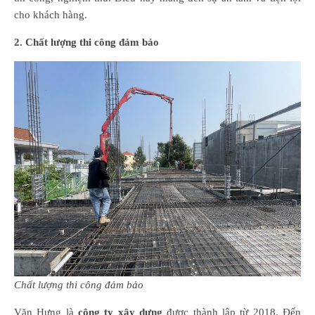
cho khách hàng.
2. Chất lượng thi công đảm bảo
Chất lượng thi công đảm bảo
Văn Hưng là
công ty xây dựng
được thành lập từ 2018. Đến