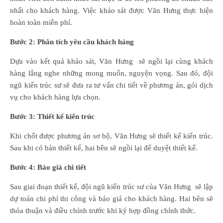
nhất cho khách hàng. Việc khảo sát được Văn Hưng thực hiện
hoàn toàn miễn phí.
Bước 2: Phân tích yêu cầu khách hàng
Dựa vào kết quả khảo sát, Văn Hưng sẽ ngồi lại cùng khách
hàng lắng nghe những mong muốn, nguyện vọng. Sau đó, đội
ngũ kiến trúc sư sẽ đưa ra tư vấn chi tiết về phương án, gói dịch
vụ cho khách hàng lựa chọn.
Bước 3: Thiết kế kiến trúc
Khi chốt được phương án sơ bộ, Văn Hưng sẽ thiết kế kiến trúc.
Sau khi có bản thiết kế, hai bên sẽ ngồi lại để duyệt thiết kế.
Bước 4: Báo giá chi tiết
Sau giai đoạn thiết kế, đội ngũ kiến trúc sư của Văn Hưng sẽ lập
dự toán chi phí thi công và báo giá cho khách hàng. Hai bên sẽ
thỏa thuận và điều chỉnh trước khi ký hợp đồng chính thức.