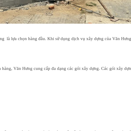
ng là lựa chọn hàng đầu. Khi sử dụng dịch vụ xây dựng của Văn Hưng
 hàng, Văn Hưng cung cấp đa dạng các gói xây dựng. Các gói xây dự