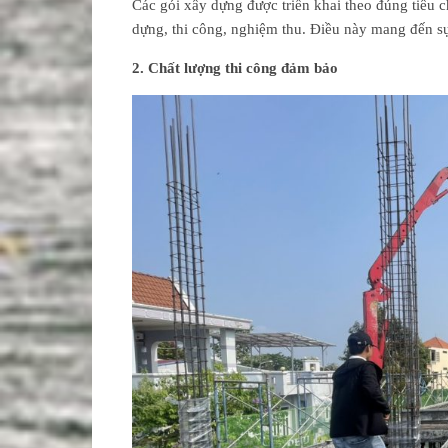
Các gói xây dựng được triển khai theo đúng tiêu ch
dựng, thi công, nghiệm thu. Điều này mang đến sự
2. Chất lượng thi công đảm bảo