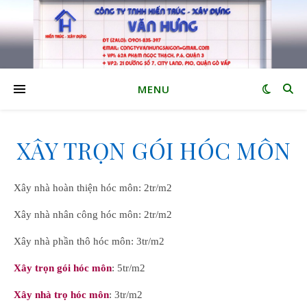
MENU
XÂY TRỌN GÓI HÓC MÔN
Xây nhà hoàn thiện hóc môn: 2tr/m2
Xây nhà nhân công hóc môn: 2tr/m2
Xây nhà phần thô hóc môn: 3tr/m2
Xây trọn gói hóc môn
: 5tr/m2
Xây nhà trọ hóc môn
: 3tr/m2