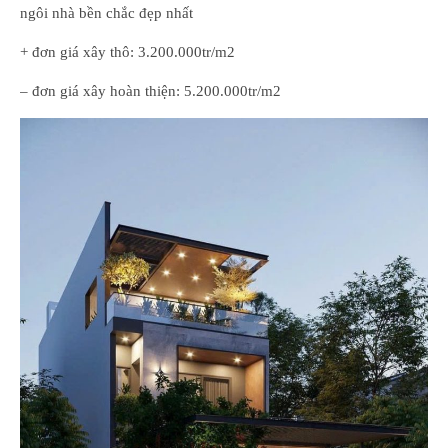
ngôi nhà bền chắc đẹp nhất
+ đơn giá xây thô: 3.200.000tr/m2
– đơn giá xây hoàn thiện: 5.200.000tr/m2