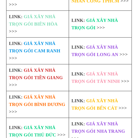
NHÂN CÔNG TPHCM
>>>
>>>
LINK:
GIÁ XÂY NHÀ
LINK:
GIÁ XÂY NHÀ
TRỌN GÓI BIÊN HÒA
TRỌN GÓI
>>>
>>>
LINK:
GIÁ XÂY NHÀ
LINK:
GIÁ XÂY NHÀ
TRỌN GÓI CAM RANH
TRỌN GÓI LONG AN
>>>
>>>
LINK:
GIÁ XÂY NHÀ
LINK:
GIÁ XÂY NHÀ
TRỌN GÓI TIỀN GIANG
TRỌN GÓI TÂY NINH
>>>
>>>
LINK:
GIÁ XÂY NHÀ
LINK:
GIÁ XÂY NHÀ
TRỌN GÓI BÌNH DƯƠNG
TRỌN GÓI BẾN CÁT
>>>
>>>
LINK:
GIÁ XÂY NHÀ
LINK:
GIÁ XÂY NHÀ
TRỌN GÓI NHA TRANG
TRỌN GÓI THỦ ĐỨC
>>>