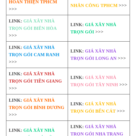
HOÀN THIỆN TPHCM
NHÂN CÔNG TPHCM
>>>
>>>
LINK:
GIÁ XÂY NHÀ
LINK:
GIÁ XÂY NHÀ
TRỌN GÓI BIÊN HÒA
TRỌN GÓI
>>>
>>>
LINK:
GIÁ XÂY NHÀ
LINK:
GIÁ XÂY NHÀ
TRỌN GÓI CAM RANH
TRỌN GÓI LONG AN
>>>
>>>
LINK:
GIÁ XÂY NHÀ
LINK:
GIÁ XÂY NHÀ
TRỌN GÓI TIỀN GIANG
TRỌN GÓI TÂY NINH
>>>
>>>
LINK:
GIÁ XÂY NHÀ
LINK:
GIÁ XÂY NHÀ
TRỌN GÓI BÌNH DƯƠNG
TRỌN GÓI BẾN CÁT
>>>
>>>
LINK:
GIÁ XÂY NHÀ
LINK:
GIÁ XÂY NHÀ
TRỌN GÓI NHA TRANG