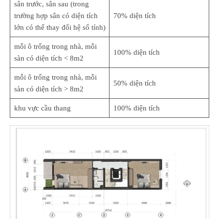
sân trước, sân sau (trong
trường hợp sân có diện tích
70% diện tích
lớn có thể thay đổi hệ số tính)
mỗi ô trống trong nhà, mỗi
100% diện tích
sàn có diện tích < 8m2
mỗi ô trống trong nhà, mỗi
50% diện tích
sàn có diện tích > 8m2
khu vực cầu thang
100% diện tích