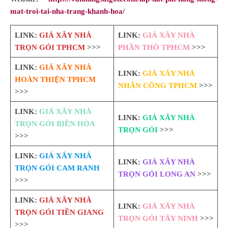
mat-troi-tai-nha-trang-khanh-hoa/
LINK:
GIÁ XÂY NHÀ
LINK:
GIÁ XÂY NHÀ
TRỌN GÓI TPHCM
>>>
PHẦN THÔ TPHCM
>>>
LINK:
GIÁ XÂY NHÀ
LINK:
GIÁ XÂY NHÀ
HOÀN THIỆN TPHCM
NHÂN CÔNG TPHCM
>>>
>>>
LINK:
GIÁ XÂY NHÀ
LINK:
GIÁ XÂY NHÀ
TRỌN GÓI BIÊN HÒA
TRỌN GÓI
>>>
>>>
LINK:
GIÁ XÂY NHÀ
LINK:
GIÁ XÂY NHÀ
TRỌN GÓI CAM RANH
TRỌN GÓI LONG AN
>>>
>>>
LINK:
GIÁ XÂY NHÀ
LINK:
GIÁ XÂY NHÀ
TRỌN GÓI TIỀN GIANG
TRỌN GÓI TÂY NINH
>>>
>>>