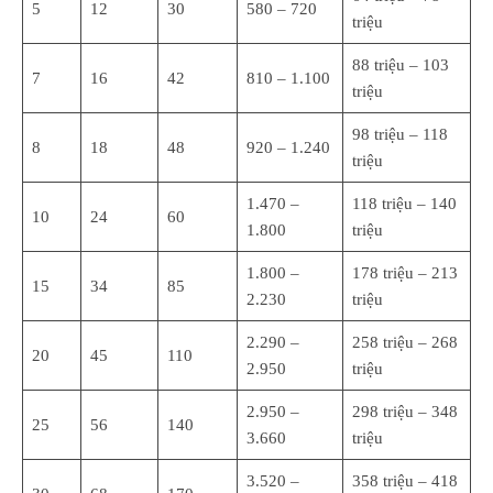
5
12
30
580 – 720
triệu
88 triệu – 103
7
16
42
810 – 1.100
triệu
98 triệu – 118
8
18
48
920 – 1.240
triệu
1.470 –
118 triệu – 140
10
24
60
1.800
triệu
1.800 –
178 triệu – 213
15
34
85
2.230
triệu
2.290 –
258 triệu – 268
20
45
110
2.950
triệu
2.950 –
298 triệu – 348
25
56
140
3.660
triệu
3.520 –
358 triệu – 418