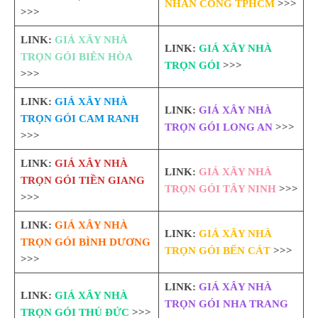
NHÂN CÔNG TPHCM
>>>
>>>
LINK:
GIÁ XÂY NHÀ
LINK:
GIÁ XÂY NHÀ
TRỌN GÓI BIÊN HÒA
TRỌN GÓI
>>>
>>>
LINK:
GIÁ XÂY NHÀ
LINK:
GIÁ XÂY NHÀ
TRỌN GÓI CAM RANH
TRỌN GÓI LONG AN
>>>
>>>
LINK:
GIÁ XÂY NHÀ
LINK:
GIÁ XÂY NHÀ
TRỌN GÓI TIỀN GIANG
TRỌN GÓI TÂY NINH
>>>
>>>
LINK:
GIÁ XÂY NHÀ
LINK:
GIÁ XÂY NHÀ
TRỌN GÓI BÌNH DƯƠNG
TRỌN GÓI BẾN CÁT
>>>
>>>
LINK:
GIÁ XÂY NHÀ
LINK:
GIÁ XÂY NHÀ
TRỌN GÓI NHA TRANG
TRỌN GÓI THỦ ĐỨC
>>>