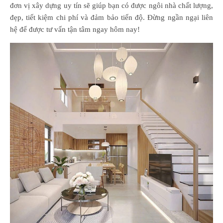
đơn vị xây dựng uy tín sẽ giúp bạn có được ngôi nhà chất lượng,
đẹp, tiết kiệm chi phí và đảm bảo tiến độ. Đừng ngần ngại liên
hệ để được tư vấn tận tâm ngay hôm nay!