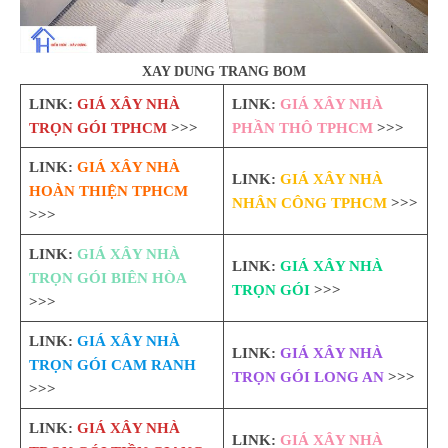
XAY DUNG TRANG BOM
LINK:
GIÁ XÂY NHÀ
LINK:
GIÁ XÂY NHÀ
TRỌN GÓI TPHCM
>>>
PHẦN THÔ TPHCM
>>>
LINK:
GIÁ XÂY NHÀ
LINK:
GIÁ XÂY NHÀ
HOÀN THIỆN TPHCM
NHÂN CÔNG TPHCM
>>>
>>>
LINK:
GIÁ XÂY NHÀ
LINK:
GIÁ XÂY NHÀ
TRỌN GÓI BIÊN HÒA
TRỌN GÓI
>>>
>>>
LINK:
GIÁ XÂY NHÀ
LINK:
GIÁ XÂY NHÀ
TRỌN GÓI CAM RANH
TRỌN GÓI LONG AN
>>>
>>>
LINK:
GIÁ XÂY NHÀ
LINK:
GIÁ XÂY NHÀ